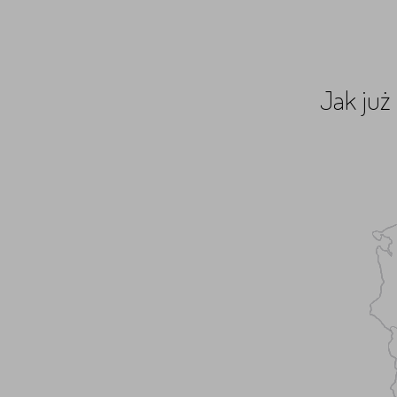
Jak już 