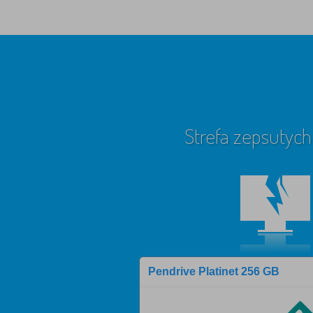
Strefa zepsutych
Pendrive Platinet 256 GB