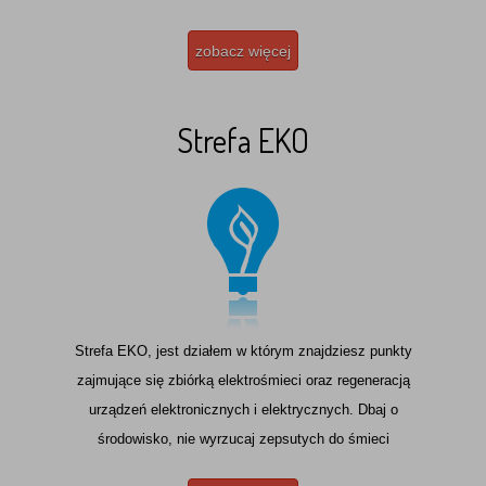
zobacz więcej
Strefa EKO
Strefa EKO, jest działem w którym znajdziesz punkty
zajmujące się zbiórką elektrośmieci oraz regeneracją
urządzeń elektronicznych i elektrycznych. Dbaj o
środowisko, nie wyrzucaj zepsutych do śmieci