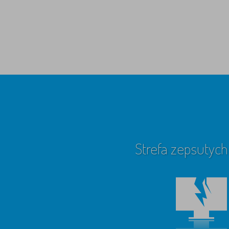
Strefa zepsutych