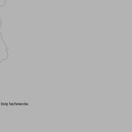
 listę fachowców.