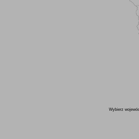
Wybierz wojewódz